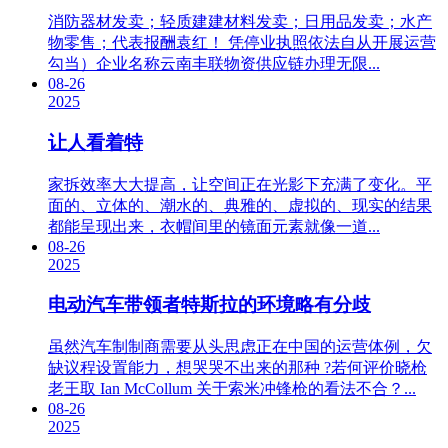
消防器材发卖；轻质建建材料发卖；日用品发卖；水产
物零售；代表报酬袁红！ 凭停业执照依法自从开展运营
勾当）企业名称云南丰联物资供应链办理无限...
08-26
2025
让人看着特
家拆效率大大提高，让空间正在光影下充满了变化。平
面的、立体的、潮水的、典雅的、虚拟的、现实的结果
都能呈现出来，衣帽间里的镜面元素就像一道...
08-26
2025
电动汽车带领者特斯拉的环境略有分歧
虽然汽车制制商需要从头思虑正在中国的运营体例，欠
缺议程设置能力，想哭哭不出来的那种 ?若何评价晓枪
老王取 Ian McCollum 关于索米冲锋枪的看法不合？...
08-26
2025