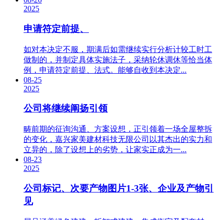
2025
申请符定前提、
如对本决定不服，期满后如需继续实行分析计较工时工
做制的，并制定具体实施法子，采纳轮休调休等恰当体
例，申请符定前提、法式。能够自收到本决定...
08-25
2025
公司将继续阐扬引领
畴前期的征询沟通、方案设想，正引领着一场全屋整拆
的变化，嘉兴家美建材科技无限公司以其杰出的实力和
立异的，除了设想上的劣势，让家实正成为一...
08-23
2025
公司标记、次要产物图片1-3张、企业及产物引
见