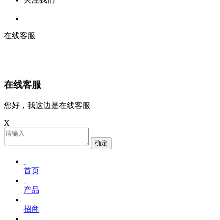
在线客服
在线客服
您好，我这边是在线客服
X
确定
首页
产品
招商